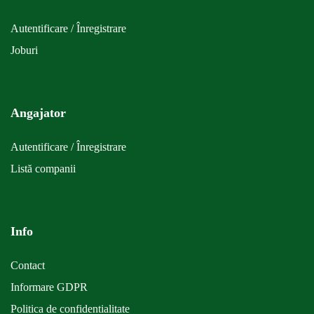
Autentificare / Înregistrare
Joburi
Angajator
Autentificare / Înregistrare
Listă companii
Info
Contact
Informare GDPR
Politica de confidentialitate