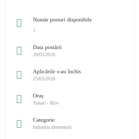
Număr posturi disponibile
1
Data postării
20/03/2026
Aplicările s-au închis
25/03/2026
Oraș
Tunari - Ilfov
Categorie
Industria alimentară