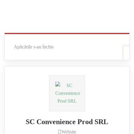
Aplicările s-au închis
SC Convenience Prod SRL
Website