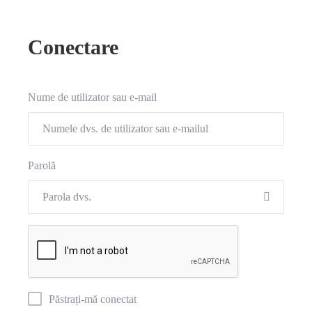
Conectare
Nume de utilizator sau e-mail
Parolă
Păstrați-mă conectat