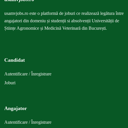
usamvjobs.ro este o
platformă
de joburi ce realizează legătura între
angajatori din domeniu și studenții si absolvenții Universității de
Științe Agronomice și Medicină Veterinară din București.
Candidat
Autentificare / Înregistrare
Joburi
Angajator
Autentificare / Înregistrare