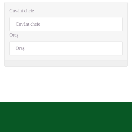
Cuvânt cheie
Oraș